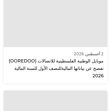
2 أغسطس, 2026
موبايل الوطنية الفلسطينية للاتصالات (OOREDOO)
تفصح عن بياناتها الماليةللنصف الأول للسنة المالية
2026