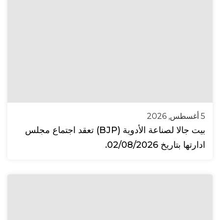
5 أغسطس, 2026
بيت جالا لصناعة الأدوية (BJP) تعقد اجتماع مجلس
ادارتها بتاريخ 02/08/2026.