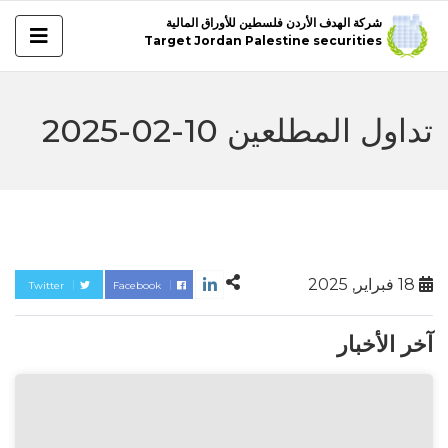
شركة الهدف الأردن فلسطين للأوراق المالية
Target Jordan Palestine securities
تداول المطلعين 10-02-2025
18 فبراير, 2025
Twitter
Facebook
آخر الأخبار