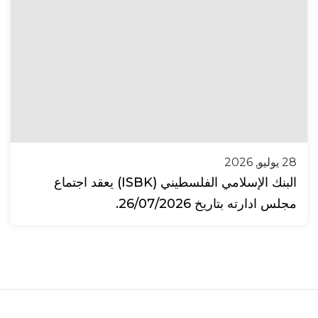
28 يوليو, 2026
البنك الإسلامي الفلسطيني (ISBK) يعقد اجتماع
مجلس ادارته بتاريخ 26/07/2026.