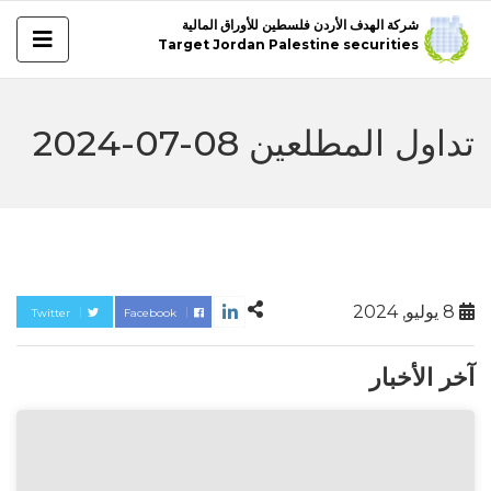
شركة الهدف الأردن فلسطين للأوراق المالية
Target Jordan Palestine securities
تداول المطلعين 08-07-2024
8 يوليو, 2024
Twitter
Facebook
آخر الأخبار