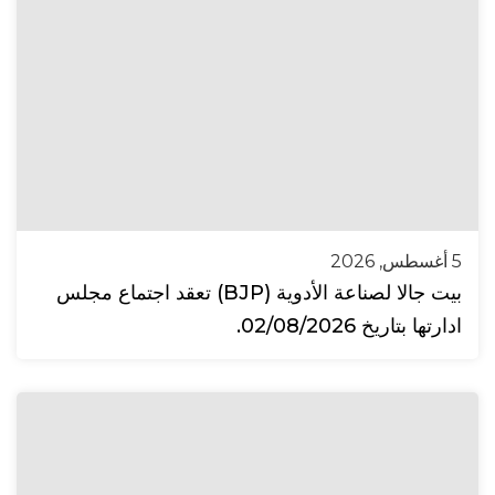
5 أغسطس, 2026
بيت جالا لصناعة الأدوية (BJP) تعقد اجتماع مجلس
ادارتها بتاريخ 02/08/2026.