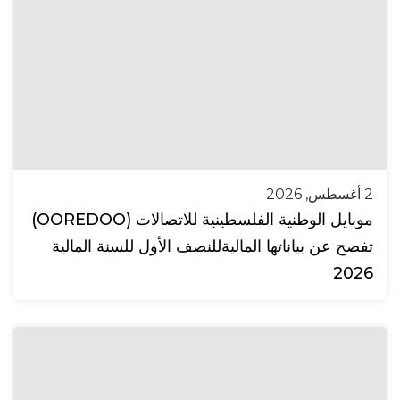
2 أغسطس, 2026
موبايل الوطنية الفلسطينية للاتصالات (OOREDOO)
تفصح عن بياناتها الماليةللنصف الأول للسنة المالية
2026