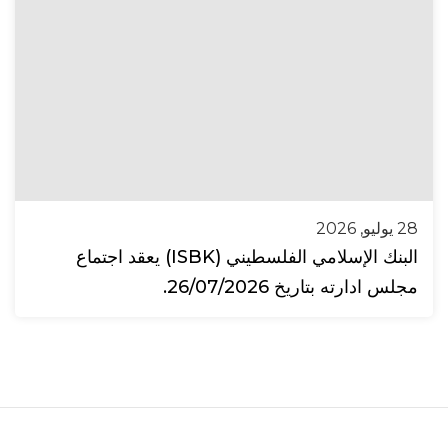
28 يوليو, 2026
البنك الإسلامي الفلسطيني (ISBK) يعقد اجتماع
مجلس ادارته بتاريخ 26/07/2026.