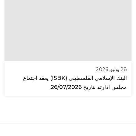
28 يوليو, 2026
البنك الإسلامي الفلسطيني (ISBK) يعقد اجتماع
مجلس ادارته بتاريخ 26/07/2026.