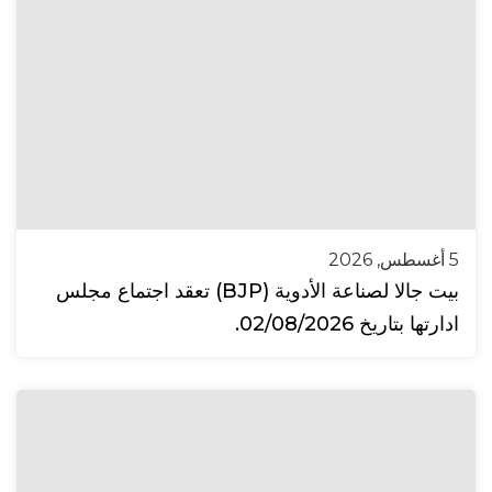
5 أغسطس, 2026
بيت جالا لصناعة الأدوية (BJP) تعقد اجتماع مجلس
ادارتها بتاريخ 02/08/2026.