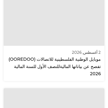
2 أغسطس, 2026
موبايل الوطنية الفلسطينية للاتصالات (OOREDOO)
تفصح عن بياناتها الماليةللنصف الأول للسنة المالية
2026