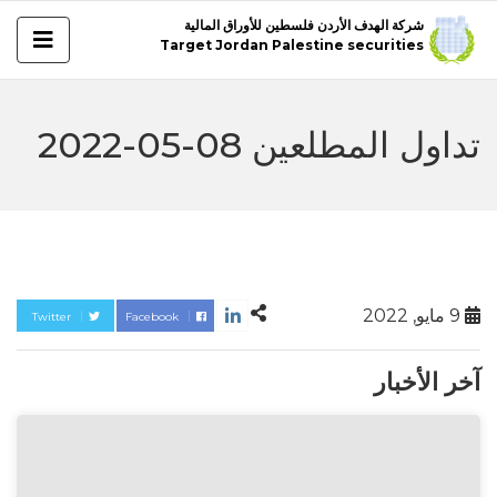
شركة الهدف الأردن فلسطين للأوراق المالية
Target Jordan Palestine securities
تداول المطلعين 08-05-2022
9 مايو, 2022
Twitter
Facebook
آخر الأخبار