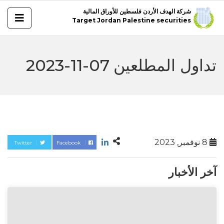
شركة الهدف الأردن فلسطين للأوراق المالية
Target Jordan Palestine securities
تداول المطلعين 07-11-2023
8 نوفمبر, 2023
Twitter
Facebook
آخر الأخبار