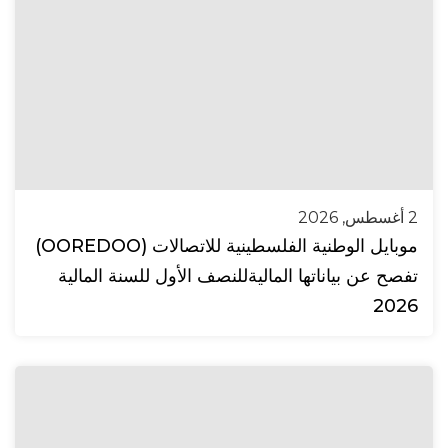
2 أغسطس, 2026
موبايل الوطنية الفلسطينية للاتصالات (OOREDOO)
تفصح عن بياناتها الماليةللنصف الأول للسنة المالية
2026