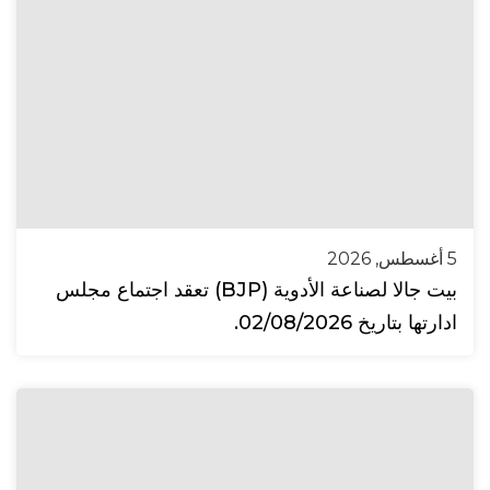
5 أغسطس, 2026
بيت جالا لصناعة الأدوية (BJP) تعقد اجتماع مجلس
ادارتها بتاريخ 02/08/2026.