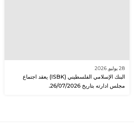
28 يوليو, 2026
البنك الإسلامي الفلسطيني (ISBK) يعقد اجتماع
مجلس ادارته بتاريخ 26/07/2026.