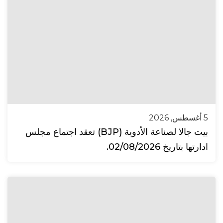
5 أغسطس, 2026
بيت جالا لصناعة الأدوية (BJP) تعقد اجتماع مجلس
ادارتها بتاريخ 02/08/2026.