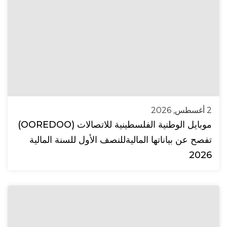
2 أغسطس, 2026
موبايل الوطنية الفلسطينية للاتصالات (OOREDOO)
تفصح عن بياناتها الماليةللنصف الأول للسنة المالية
2026