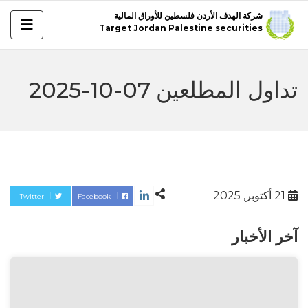
شركة الهدف الأردن فلسطين للأوراق المالية
Target Jordan Palestine securities
تداول المطلعين 07-10-2025
21 أكتوبر, 2025
Twitter
Facebook
آخر الأخبار