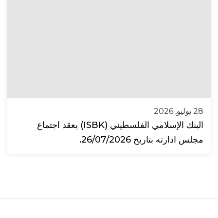
28 يوليو, 2026
البنك الإسلامي الفلسطيني (ISBK) يعقد اجتماع
مجلس ادارته بتاريخ 26/07/2026.