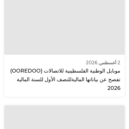
2 أغسطس, 2026
موبايل الوطنية الفلسطينية للاتصالات (OOREDOO)
تفصح عن بياناتها الماليةللنصف الأول للسنة المالية
2026