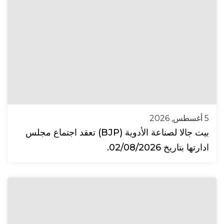
5 أغسطس, 2026
بيت جالا لصناعة الأدوية (BJP) تعقد اجتماع مجلس
ادارتها بتاريخ 02/08/2026.