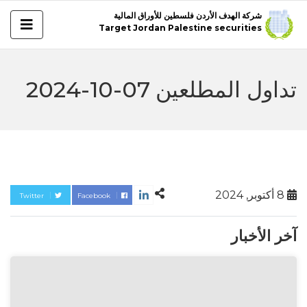
شركة الهدف الأردن فلسطين للأوراق المالية
Target Jordan Palestine securities
تداول المطلعين 07-10-2024
8 أكتوبر, 2024
Twitter
Facebook
آخر الأخبار