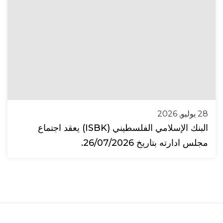
28 يوليو, 2026
البنك الإسلامي الفلسطيني (ISBK) يعقد اجتماع
مجلس ادارته بتاريخ 26/07/2026.