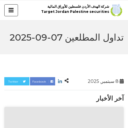
شركة الهدف الأردن فلسطين للأوراق المالية
Target Jordan Palestine securities
تداول المطلعين 07-09-2025
8 سبتمبر, 2025
Twitter
Facebook
آخر الأخبار