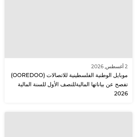
2 أغسطس, 2026
موبايل الوطنية الفلسطينية للاتصالات (OOREDOO)
تفصح عن بياناتها الماليةللنصف الأول للسنة المالية
2026