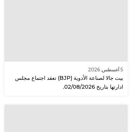
5 أغسطس, 2026
بيت جالا لصناعة الأدوية (BJP) تعقد اجتماع مجلس
ادارتها بتاريخ 02/08/2026.