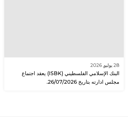
28 يوليو, 2026
البنك الإسلامي الفلسطيني (ISBK) يعقد اجتماع
مجلس ادارته بتاريخ 26/07/2026.