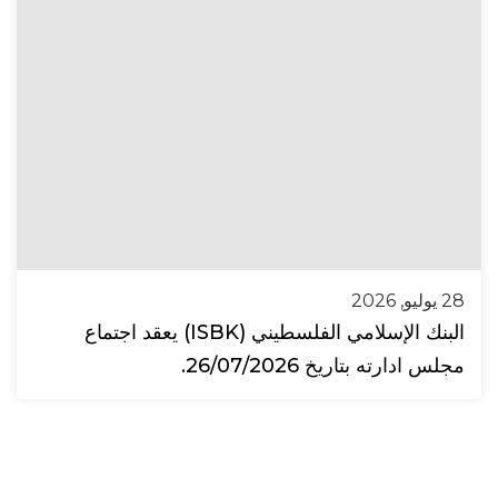
28 يوليو, 2026
البنك الإسلامي الفلسطيني (ISBK) يعقد اجتماع
مجلس ادارته بتاريخ 26/07/2026.