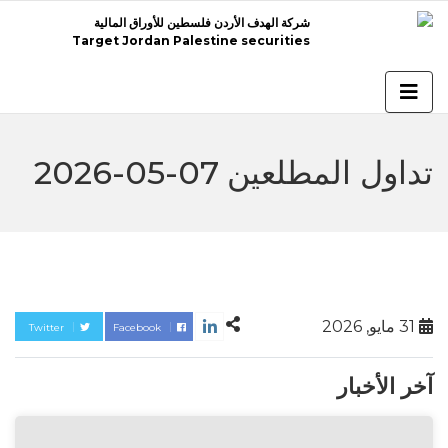
شركة الهدف الأردن فلسطين للأوراق المالية
Target Jordan Palestine securities
تداول المطلعين 07-05-2026
31 مايو, 2026
Twitter
Facebook
آخر الأخبار