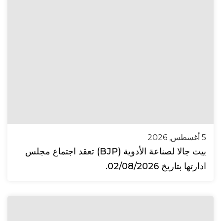
5 أغسطس, 2026
بيت جالا لصناعة الأدوية (BJP) تعقد اجتماع مجلس
ادارتها بتاريخ 02/08/2026.