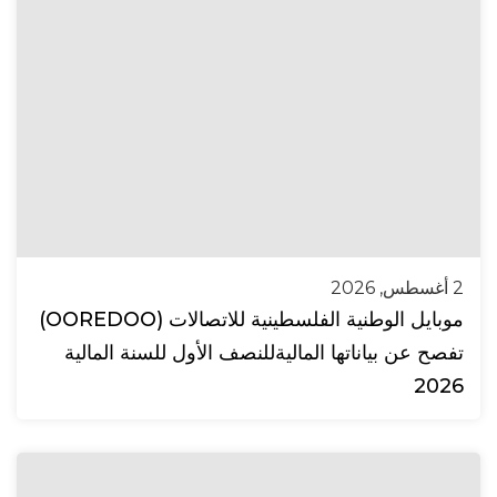
2 أغسطس, 2026
موبايل الوطنية الفلسطينية للاتصالات (OOREDOO)
تفصح عن بياناتها الماليةللنصف الأول للسنة المالية
2026