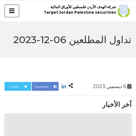
شركة الهدف الأردن فلسطين للأوراق المالية
Target Jordan Palestine securities
تداول المطلعين 06-12-2023
6 ديسمبر, 2023
Twitter
Facebook
آخر الأخبار