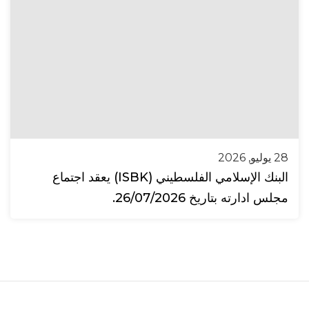
28 يوليو, 2026
البنك الإسلامي الفلسطيني (ISBK) يعقد اجتماع
مجلس ادارته بتاريخ 26/07/2026.