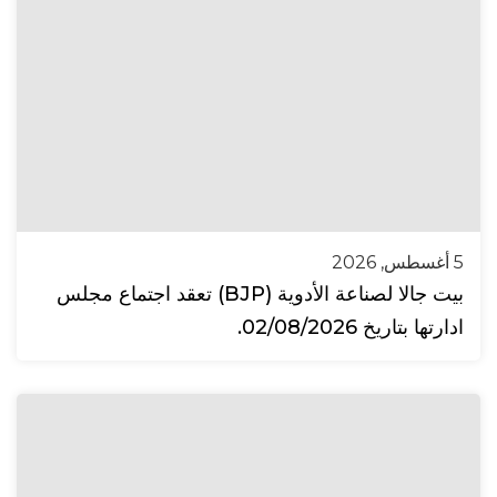
5 أغسطس, 2026
بيت جالا لصناعة الأدوية (BJP) تعقد اجتماع مجلس
ادارتها بتاريخ 02/08/2026.