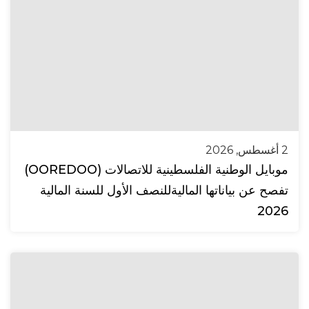
2 أغسطس, 2026
موبايل الوطنية الفلسطينية للاتصالات (OOREDOO)
تفصح عن بياناتها الماليةللنصف الأول للسنة المالية
2026