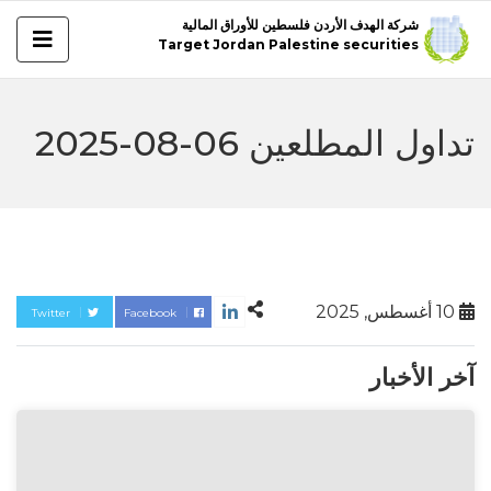
شركة الهدف الأردن فلسطين للأوراق المالية
Target Jordan Palestine securities
تداول المطلعين 06-08-2025
10 أغسطس, 2025
Twitter
Facebook
آخر الأخبار