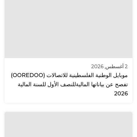
2 أغسطس, 2026
موبايل الوطنية الفلسطينية للاتصالات (OOREDOO)
تفصح عن بياناتها الماليةللنصف الأول للسنة المالية
2026