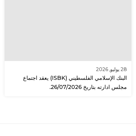
28 يوليو, 2026
البنك الإسلامي الفلسطيني (ISBK) يعقد اجتماع
مجلس ادارته بتاريخ 26/07/2026.