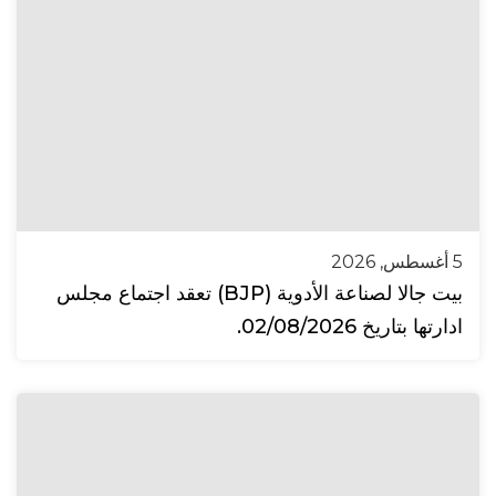
5 أغسطس, 2026
بيت جالا لصناعة الأدوية (BJP) تعقد اجتماع مجلس
ادارتها بتاريخ 02/08/2026.