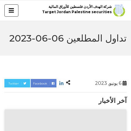
شركة الهدف الأردن فلسطين للأوراق المالية
Target Jordan Palestine securities
تداول المطلعين 06-06-2023
6 يونيو, 2023
Twitter
Facebook
آخر الأخبار