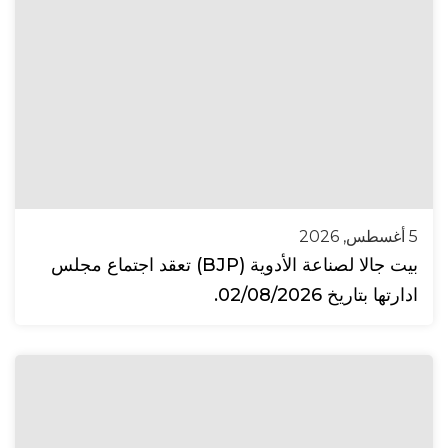
5 أغسطس, 2026
بيت جالا لصناعة الأدوية (BJP) تعقد اجتماع مجلس
ادارتها بتاريخ 02/08/2026.