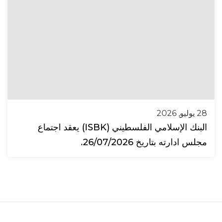
28 يوليو, 2026
البنك الإسلامي الفلسطيني (ISBK) يعقد اجتماع
مجلس ادارته بتاريخ 26/07/2026.