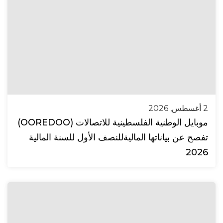
2 أغسطس, 2026
موبايل الوطنية الفلسطينية للاتصالات (OOREDOO)
تفصح عن بياناتها الماليةللنصف الأول للسنة المالية
2026