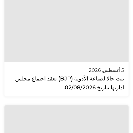
5 أغسطس, 2026
بيت جالا لصناعة الأدوية (BJP) تعقد اجتماع مجلس
ادارتها بتاريخ 02/08/2026.