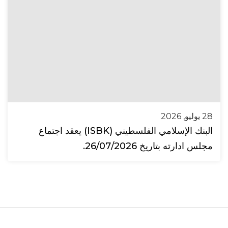
28 يوليو, 2026
البنك الإسلامي الفلسطيني (ISBK) يعقد اجتماع
مجلس ادارته بتاريخ 26/07/2026.