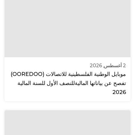
2 أغسطس, 2026
موبايل الوطنية الفلسطينية للاتصالات (OOREDOO)
تفصح عن بياناتها الماليةللنصف الأول للسنة المالية
2026