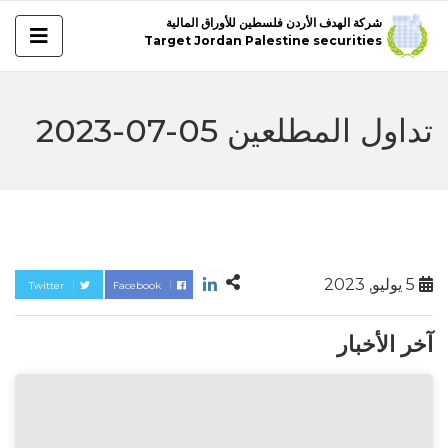
شركة الهدف الأردن فلسطين للأوراق المالية
Target Jordan Palestine securities
تداول المطلعين 05-07-2023
5 يوليو, 2023
Twitter
Facebook
آخر الأخبار