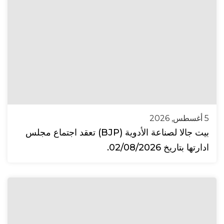
5 أغسطس, 2026
بيت جالا لصناعة الأدوية (BJP) تعقد اجتماع مجلس
ادارتها بتاريخ 02/08/2026.