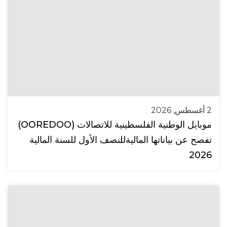
2 أغسطس, 2026
موبايل الوطنية الفلسطينية للاتصالات (OOREDOO)
تفصح عن بياناتها الماليةللنصف الأول للسنة المالية
2026