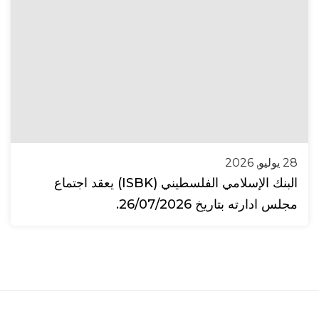
28 يوليو, 2026
البنك الإسلامي الفلسطيني (ISBK) يعقد اجتماع
مجلس ادارته بتاريخ 26/07/2026.