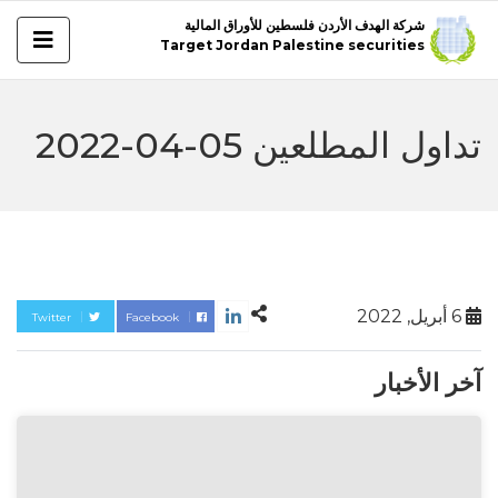
شركة الهدف الأردن فلسطين للأوراق المالية
Target Jordan Palestine securities
تداول المطلعين 05-04-2022
6 أبريل, 2022
Twitter
Facebook
آخر الأخبار