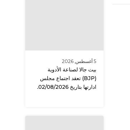
5 أغسطس, 2026
بيت جالا لصناعة الأدوية
(BJP) تعقد اجتماع مجلس
ادارتها بتاريخ 02/08/2026.