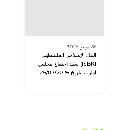
28 يوليو, 2026
البنك الإسلامي الفلسطيني
(ISBK) يعقد اجتماع مجلس
ادارته بتاريخ 26/07/2026.