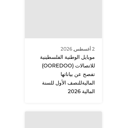
2 أغسطس, 2026
موبايل الوطنية الفلسطينية
للاتصالات (OOREDOO)
تفصح عن بياناتها
الماليةللنصف الأول للسنة
المالية 2026