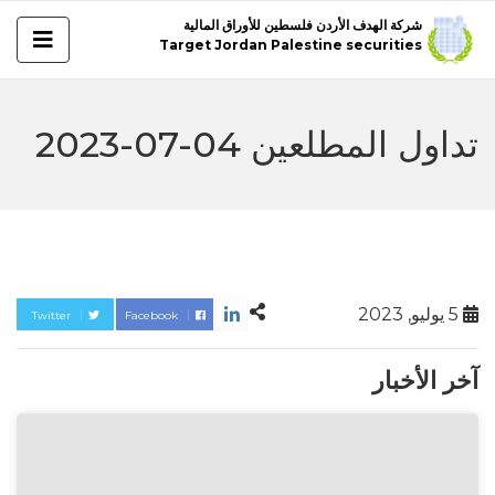
شركة الهدف الأردن فلسطين للأوراق المالية
Target Jordan Palestine securities
تداول المطلعين 04-07-2023
5 يوليو, 2023
Twitter
Facebook
آخر الأخبار