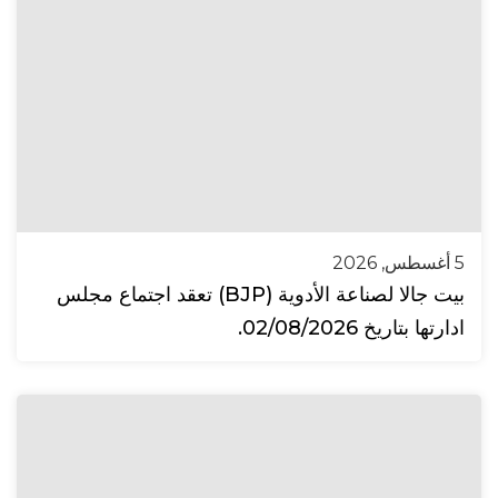
5 أغسطس, 2026
بيت جالا لصناعة الأدوية (BJP) تعقد اجتماع مجلس
ادارتها بتاريخ 02/08/2026.