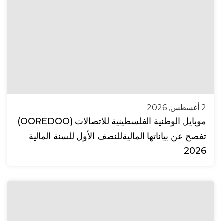
2 أغسطس, 2026
موبايل الوطنية الفلسطينية للاتصالات (OOREDOO)
تفصح عن بياناتها الماليةللنصف الأول للسنة المالية
2026