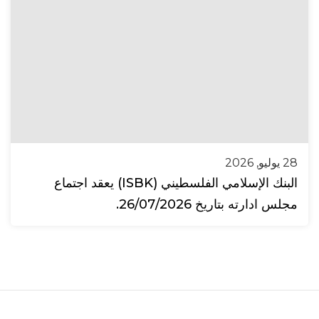
28 يوليو, 2026
البنك الإسلامي الفلسطيني (ISBK) يعقد اجتماع
مجلس ادارته بتاريخ 26/07/2026.