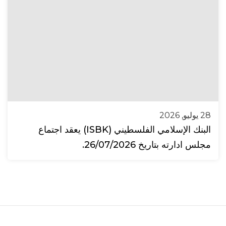
28 يوليو, 2026
البنك الإسلامي الفلسطيني (ISBK) يعقد اجتماع
مجلس ادارته بتاريخ 26/07/2026.