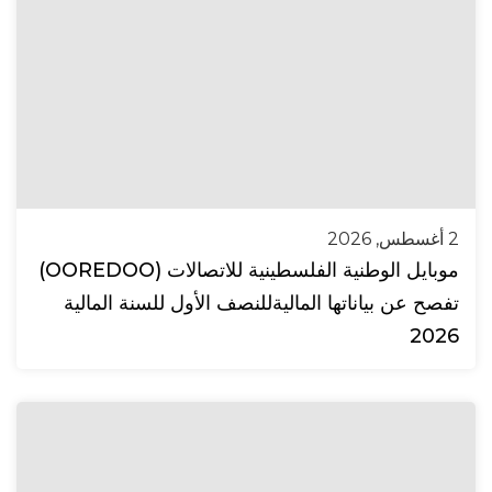
2 أغسطس, 2026
موبايل الوطنية الفلسطينية للاتصالات (OOREDOO)
تفصح عن بياناتها الماليةللنصف الأول للسنة المالية
2026