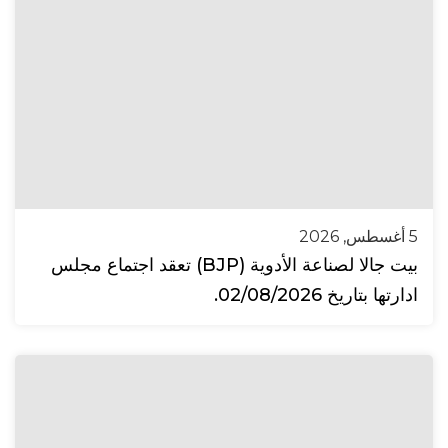
5 أغسطس, 2026
بيت جالا لصناعة الأدوية (BJP) تعقد اجتماع مجلس
ادارتها بتاريخ 02/08/2026.