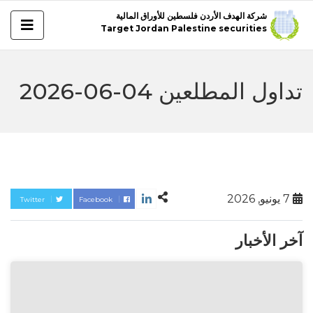
شركة الهدف الأردن فلسطين للأوراق المالية
Target Jordan Palestine securities
تداول المطلعين 04-06-2026
7 يونيو, 2026
Twitter
Facebook
آخر الأخبار