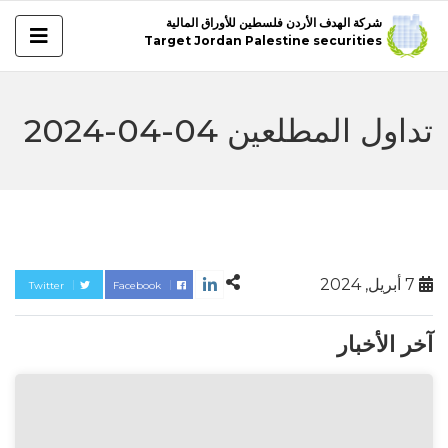
شركة الهدف الأردن فلسطين للأوراق المالية
Target Jordan Palestine securities
تداول المطلعين 04-04-2024
7 أبريل, 2024
Twitter
Facebook
آخر الأخبار