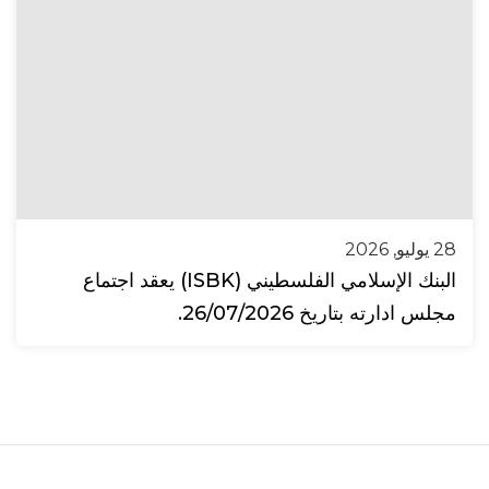
28 يوليو, 2026
البنك الإسلامي الفلسطيني (ISBK) يعقد اجتماع
مجلس ادارته بتاريخ 26/07/2026.