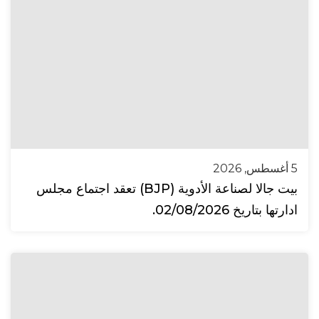
5 أغسطس, 2026
بيت جالا لصناعة الأدوية (BJP) تعقد اجتماع مجلس
ادارتها بتاريخ 02/08/2026.