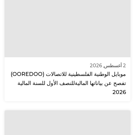
2 أغسطس, 2026
موبايل الوطنية الفلسطينية للاتصالات (OOREDOO)
تفصح عن بياناتها الماليةللنصف الأول للسنة المالية
2026