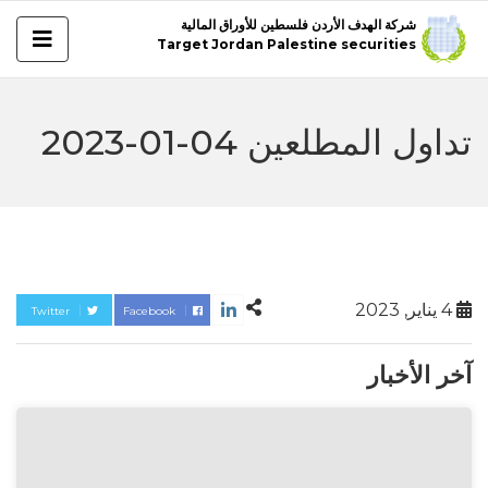
شركة الهدف الأردن فلسطين للأوراق المالية
Target Jordan Palestine securities
تداول المطلعين 04-01-2023
4 يناير, 2023
Twitter
Facebook
آخر الأخبار