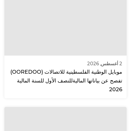
2 أغسطس, 2026
موبايل الوطنية الفلسطينية للاتصالات (OOREDOO)
تفصح عن بياناتها الماليةللنصف الأول للسنة المالية
2026