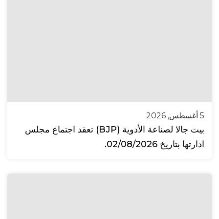
5 أغسطس, 2026
بيت جالا لصناعة الأدوية (BJP) تعقد اجتماع مجلس
ادارتها بتاريخ 02/08/2026.