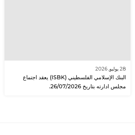
28 يوليو, 2026
البنك الإسلامي الفلسطيني (ISBK) يعقد اجتماع
مجلس ادارته بتاريخ 26/07/2026.