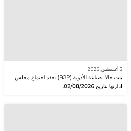
5 أغسطس, 2026
بيت جالا لصناعة الأدوية (BJP) تعقد اجتماع مجلس
ادارتها بتاريخ 02/08/2026.