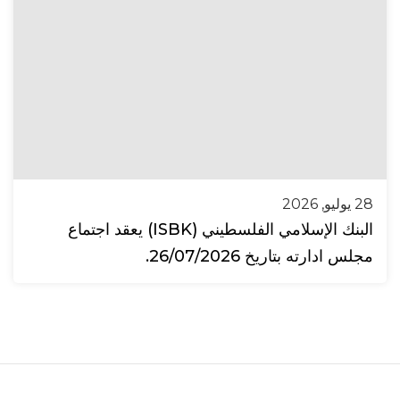
28 يوليو, 2026
البنك الإسلامي الفلسطيني (ISBK) يعقد اجتماع
مجلس ادارته بتاريخ 26/07/2026.