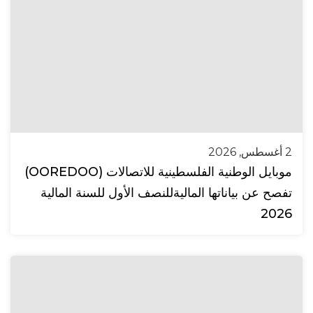
2 أغسطس, 2026
موبايل الوطنية الفلسطينية للاتصالات (OOREDOO)
تفصح عن بياناتها الماليةللنصف الأول للسنة المالية
2026