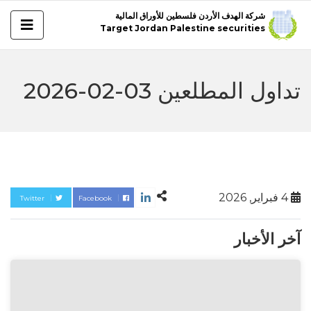
شركة الهدف الأردن فلسطين للأوراق المالية
Target Jordan Palestine securities
تداول المطلعين 03-02-2026
4 فبراير, 2026
Twitter
Facebook
آخر الأخبار