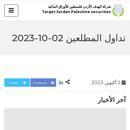
شركة الهدف الأردن فلسطين للأوراق المالية
Target Jordan Palestine securities
تداول المطلعين 02-10-2023
2 أكتوبر, 2023
Twitter
Facebook
آخر الأخبار