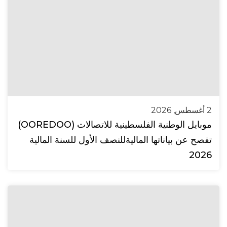
2 أغسطس, 2026
موبايل الوطنية الفلسطينية للاتصالات (OOREDOO)
تفصح عن بياناتها الماليةللنصف الأول للسنة المالية
2026