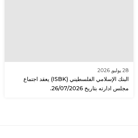
28 يوليو, 2026
البنك الإسلامي الفلسطيني (ISBK) يعقد اجتماع
مجلس ادارته بتاريخ 26/07/2026.