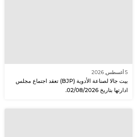
5 أغسطس, 2026
بيت جالا لصناعة الأدوية (BJP) تعقد اجتماع مجلس
ادارتها بتاريخ 02/08/2026.