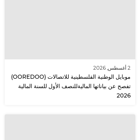
2 أغسطس, 2026
موبايل الوطنية الفلسطينية للاتصالات (OOREDOO)
تفصح عن بياناتها الماليةللنصف الأول للسنة المالية
2026