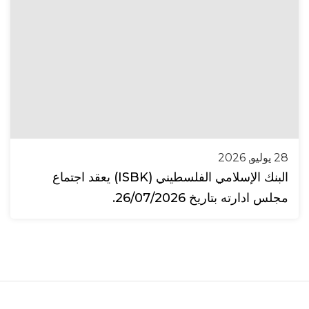
28 يوليو, 2026
البنك الإسلامي الفلسطيني (ISBK) يعقد اجتماع
مجلس ادارته بتاريخ 26/07/2026.