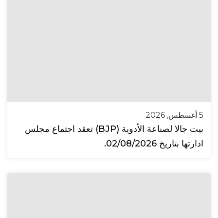
5 أغسطس, 2026
بيت جالا لصناعة الأدوية (BJP) تعقد اجتماع مجلس
ادارتها بتاريخ 02/08/2026.