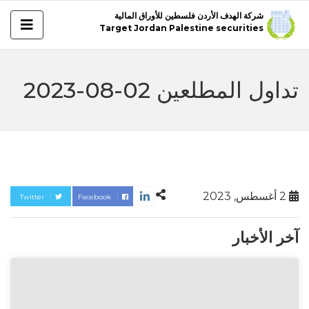
شركة الهدف الأردن فلسطين للأوراق المالية
Target Jordan Palestine securities
تداول المطلعين 02-08-2023
2 أغسطس, 2023
Twitter
Facebook
آخر الأخبار