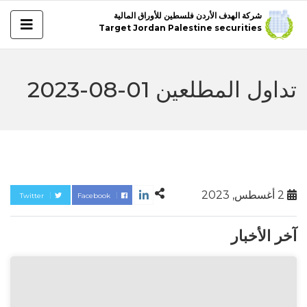
شركة الهدف الأردن فلسطين للأوراق المالية
Target Jordan Palestine securities
تداول المطلعين 01-08-2023
2 أغسطس, 2023
Twitter
Facebook
آخر الأخبار