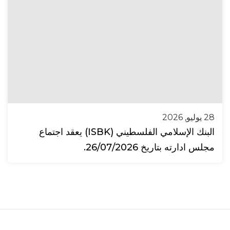
28 يوليو, 2026
البنك الإسلامي الفلسطيني (ISBK) يعقد اجتماع
مجلس ادارته بتاريخ 26/07/2026.