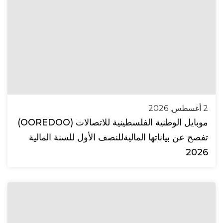
2 أغسطس, 2026
موبايل الوطنية الفلسطينية للاتصالات (OOREDOO)
تفصح عن بياناتها الماليةللنصف الأول للسنة المالية
2026