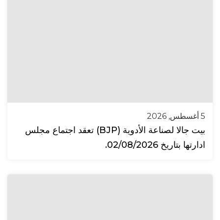
5 أغسطس, 2026
بيت جالا لصناعة الأدوية (BJP) تعقد اجتماع مجلس
ادارتها بتاريخ 02/08/2026.