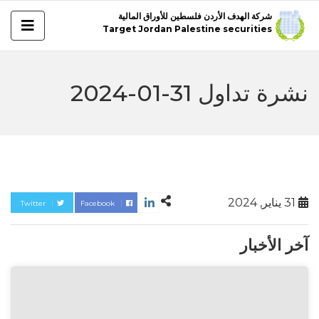
شركة الهدف الأردن فلسطين للأوراق المالية
Target Jordan Palestine securities
نشرة تداول 31-01-2024
31 يناير, 2024
Twitter
Facebook
آخر الأخبار