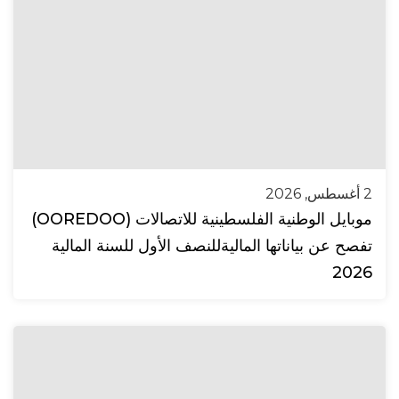
2 أغسطس, 2026
موبايل الوطنية الفلسطينية للاتصالات (OOREDOO)
تفصح عن بياناتها الماليةللنصف الأول للسنة المالية
2026