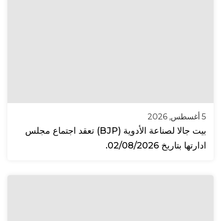
5 أغسطس, 2026
بيت جالا لصناعة الأدوية (BJP) تعقد اجتماع مجلس
ادارتها بتاريخ 02/08/2026.