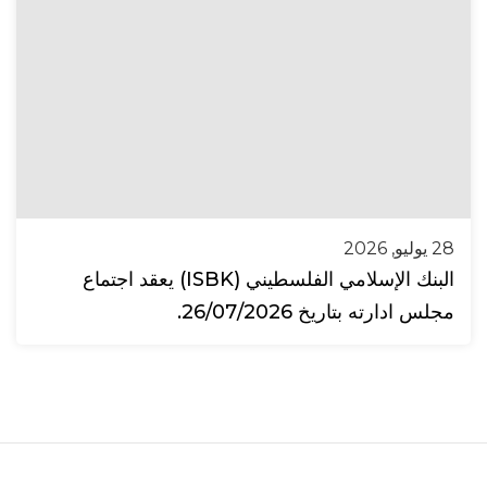
28 يوليو, 2026
البنك الإسلامي الفلسطيني (ISBK) يعقد اجتماع
مجلس ادارته بتاريخ 26/07/2026.