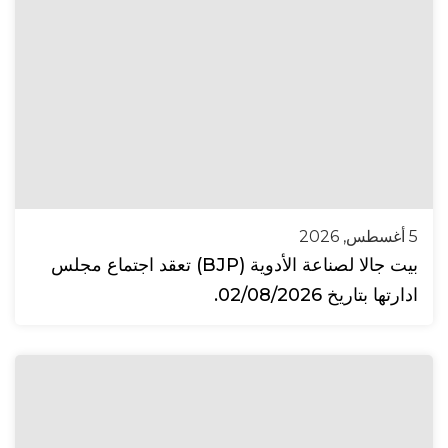
5 أغسطس, 2026
بيت جالا لصناعة الأدوية (BJP) تعقد اجتماع مجلس
ادارتها بتاريخ 02/08/2026.