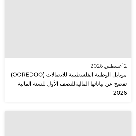
2 أغسطس, 2026
موبايل الوطنية الفلسطينية للاتصالات (OOREDOO)
تفصح عن بياناتها الماليةللنصف الأول للسنة المالية
2026