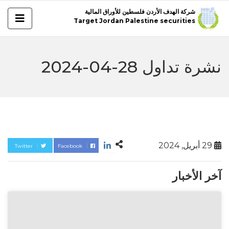
شركة الهدف الأردن فلسطين للأوراق المالية
Target Jordan Palestine securities
نشرة تداول 28-04-2024
29 أبريل, 2024
Twitter
Facebook
آخر الأخبار