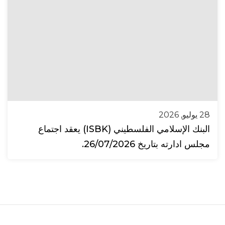
28 يوليو, 2026
البنك الإسلامي الفلسطيني (ISBK) يعقد اجتماع
مجلس ادارته بتاريخ 26/07/2026.