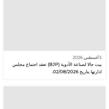
5 أغسطس, 2026
بيت جالا لصناعة الأدوية (BJP) تعقد اجتماع مجلس
ادارتها بتاريخ 02/08/2026.