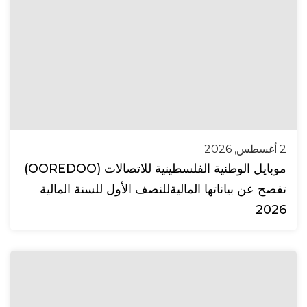
2 أغسطس, 2026
موبايل الوطنية الفلسطينية للاتصالات (OOREDOO)
تفصح عن بياناتها الماليةللنصف الأول للسنة المالية
2026