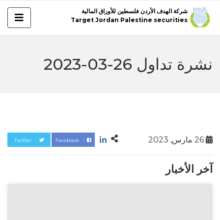
شركة الهدف الأردن فلسطين للأوراق المالية
Target Jordan Palestine securities
نشرة تداول 26-03-2023
26 مارس, 2023
Twitter
Facebook
آخر الأخبار