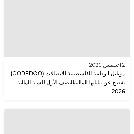
2 أغسطس, 2026
موبايل الوطنية الفلسطينية للاتصالات (OOREDOO)
تفصح عن بياناتها الماليةللنصف الأول للسنة المالية
2026