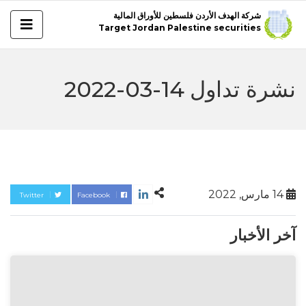
شركة الهدف الأردن فلسطين للأوراق المالية
Target Jordan Palestine securities
نشرة تداول 14-03-2022
14 مارس, 2022
Twitter
Facebook
آخر الأخبار