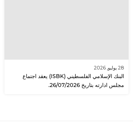
28 يوليو, 2026
البنك الإسلامي الفلسطيني (ISBK) يعقد اجتماع
مجلس ادارته بتاريخ 26/07/2026.