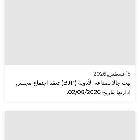
5 أغسطس, 2026
بيت جالا لصناعة الأدوية (BJP) تعقد اجتماع مجلس
ادارتها بتاريخ 02/08/2026.