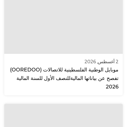
2 أغسطس, 2026
موبايل الوطنية الفلسطينية للاتصالات (OOREDOO)
تفصح عن بياناتها الماليةللنصف الأول للسنة المالية
2026