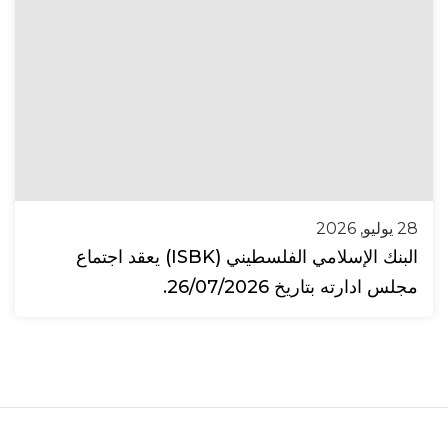
28 يوليو, 2026
البنك الإسلامي الفلسطيني (ISBK) يعقد اجتماع
مجلس ادارته بتاريخ 26/07/2026.