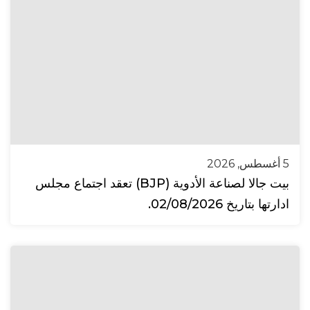
5 أغسطس, 2026
بيت جالا لصناعة الأدوية (BJP) تعقد اجتماع مجلس
ادارتها بتاريخ 02/08/2026.