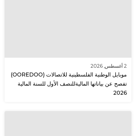
2 أغسطس, 2026
موبايل الوطنية الفلسطينية للاتصالات (OOREDOO)
تفصح عن بياناتها الماليةللنصف الأول للسنة المالية
2026