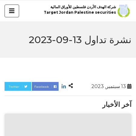
شركة الهدف الأردن فلسطين للأوراق المالية
Target Jordan Palestine securities
نشرة تداول 13-09-2023
13 سبتمبر, 2023
Twitter
Facebook
آخر الأخبار