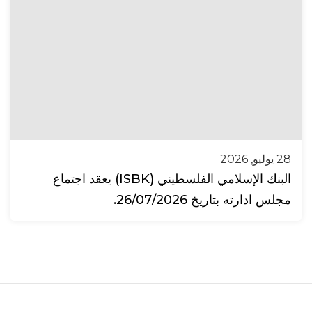
28 يوليو, 2026
البنك الإسلامي الفلسطيني (ISBK) يعقد اجتماع
مجلس ادارته بتاريخ 26/07/2026.