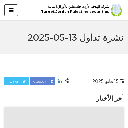
شركة الهدف الأردن فلسطين للأوراق المالية
Target Jordan Palestine securities
نشرة تداول 13-05-2025
15 مايو, 2025
Twitter
Facebook
آخر الأخبار