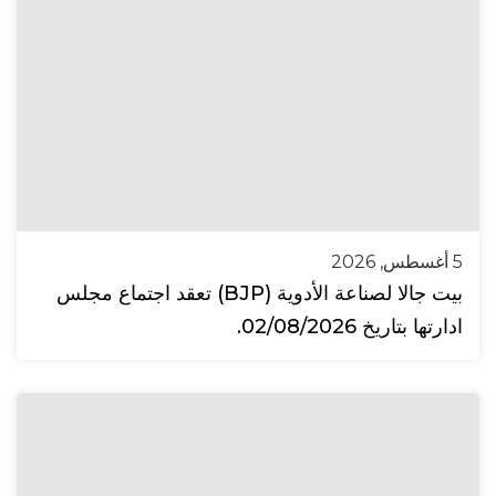
5 أغسطس, 2026
بيت جالا لصناعة الأدوية (BJP) تعقد اجتماع مجلس
ادارتها بتاريخ 02/08/2026.