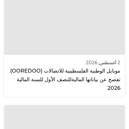
2 أغسطس, 2026
موبايل الوطنية الفلسطينية للاتصالات (OOREDOO)
تفصح عن بياناتها الماليةللنصف الأول للسنة المالية
2026