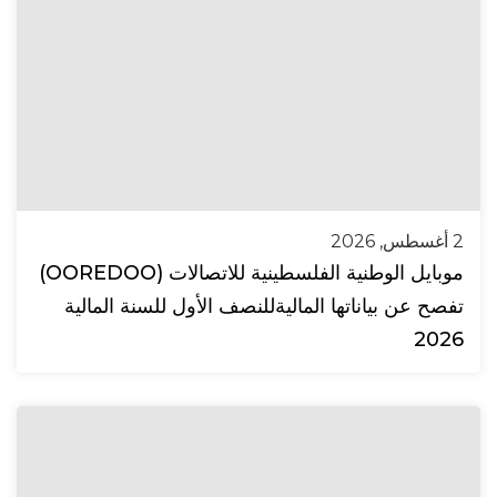
2 أغسطس, 2026
موبايل الوطنية الفلسطينية للاتصالات (OOREDOO)
تفصح عن بياناتها الماليةللنصف الأول للسنة المالية
2026