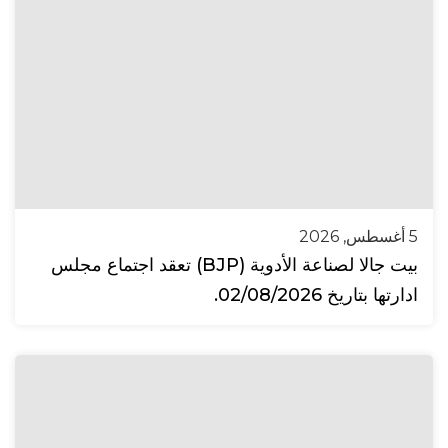
5 أغسطس, 2026
بيت جالا لصناعة الأدوية (BJP) تعقد اجتماع مجلس
ادارتها بتاريخ 02/08/2026.