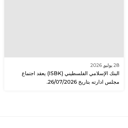
28 يوليو, 2026
البنك الإسلامي الفلسطيني (ISBK) يعقد اجتماع
مجلس ادارته بتاريخ 26/07/2026.