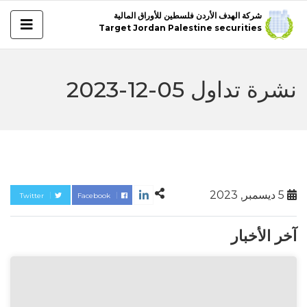
شركة الهدف الأردن فلسطين للأوراق المالية
Target Jordan Palestine securities
نشرة تداول 05-12-2023
5 ديسمبر, 2023
Twitter
Facebook
آخر الأخبار