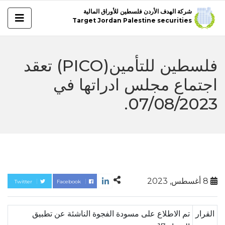
شركة الهدف الأردن فلسطين للأوراق المالية
Target Jordan Palestine securities
فلسطين للتأمين(PICO) تعقد
اجتماع مجلس ادراتها في
07/08/2023.
8 أغسطس, 2023
Twitter
Facebook
القرار
تم الاطلاع على مسودة الفجوة الناشئة عن تطبيق