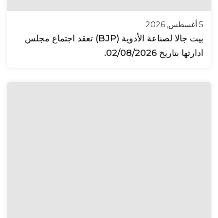
5 أغسطس, 2026
بيت جالا لصناعة الأدوية (BJP) تعقد اجتماع مجلس
ادارتها بتاريخ 02/08/2026.