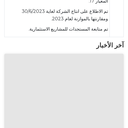
المعيار 17.
تم الاطلاع على انتاج الشركة لغاية 30/6/2023
ومقارنتها بالموازنة لعام 2023.
تم متابعة المستجدات للمشاريع الاستثمارية.
آخر الأخبار