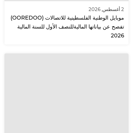
2 أغسطس, 2026
موبايل الوطنية الفلسطينية للاتصالات (OOREDOO)
تفصح عن بياناتها الماليةللنصف الأول للسنة المالية
2026