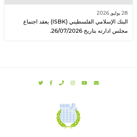
28 يوليو, 2026
البنك الإسلامي الفلسطيني (ISBK) يعقد اجتماع
مجلس ادارته بتاريخ 26/07/2026.