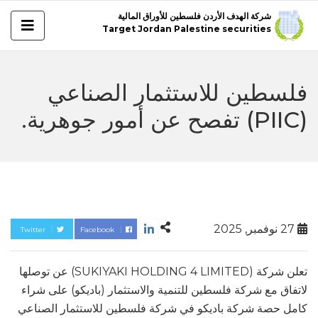
شركة الهدف الأردن فلسطين للأوراق المالية
Target Jordan Palestine securities
فلسطين للاستثمار الصناعي
(PIIC) تفصح عن أمور جوهرية.
27 نوفمبر, 2025
Twitter
Facebook
تعلن شركة (SUKIYAKI HOLDING 4 LIMITED) عن توصلها
لاتفاق مع شركة فلسطين للتنمية والاستثمار (باديكو) على شراء
كامل حصة شركة باديكو في شركة فلسطين للاستثمار الصناعي