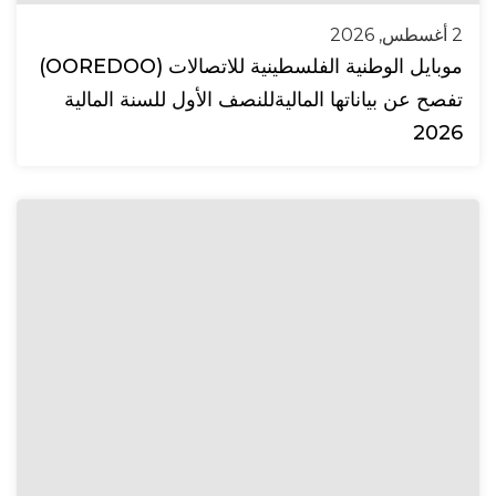
2 أغسطس, 2026
موبايل الوطنية الفلسطينية للاتصالات (OOREDOO)
تفصح عن بياناتها الماليةللنصف الأول للسنة المالية
2026