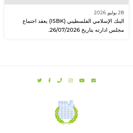
28 يوليو, 2026
البنك الإسلامي الفلسطيني (ISBK) يعقد اجتماع
مجلس ادارته بتاريخ 26/07/2026.