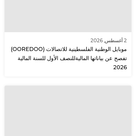
2 أغسطس, 2026
موبايل الوطنية الفلسطينية للاتصالات (OOREDOO)
تفصح عن بياناتها الماليةللنصف الأول للسنة المالية
2026