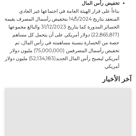
تخفيض رأس المال
بناءاً على قرار الهيئة العامة في اجتماعها غير العادي
المنعقد بتاريخ 14/5/2024 بتخفيض رأسمال المصرف بقيمة
الخسائر المدورة كما بتاريخ 31/12/2023 والبالغ مجموعها
(22,865,817) دولار أمريكي على أن يتحمل كل مساهم
حصة من الخسارة بنسبة مساهمته في رأس المال، تم
تخفيض رأسمال المصرفمن (75,000,000) مليون دولار
أمريكي ليصبح رأس المال الجديد(52,134,183) مليون دولار
أمريكي.
آخر الأخبار