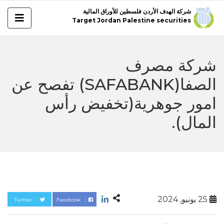
شركة الهدف الأردن فلسطين للأوراق المالية
Target Jordan Palestine securities
شركة مصرف
الصفا(SAFABANK) تفصح عن
امور جوهرية(تخفيض رأس
المال).
25 يونيو, 2024
Twitter
Facebook