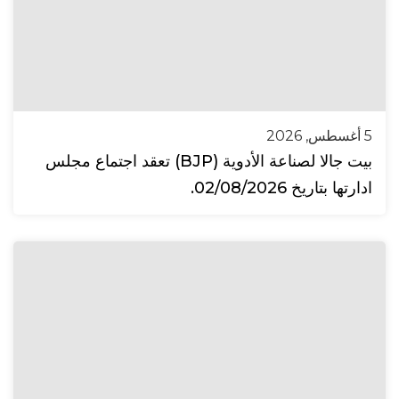
5 أغسطس, 2026
بيت جالا لصناعة الأدوية (BJP) تعقد اجتماع مجلس
ادارتها بتاريخ 02/08/2026.