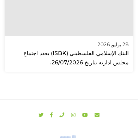
28 يوليو, 2026
البنك الإسلامي الفلسطيني (ISBK) يعقد اجتماع
مجلس ادارته بتاريخ 26/07/2026.