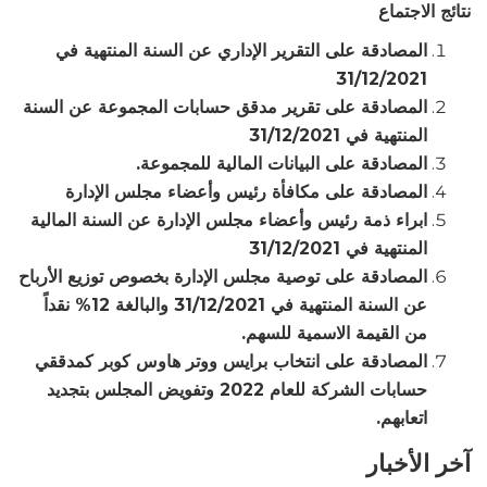
نتائج الاجتماع
المصادقة على التقرير الإداري عن السنة المنتهية في
31/12/2021
المصادقة على تقرير مدقق حسابات المجموعة عن السنة
المنتهية في 31/12/2021
المصادقة على البيانات المالية للمجموعة.
المصادقة على مكافأة رئيس وأعضاء مجلس الإدارة
ابراء ذمة رئيس وأعضاء مجلس الإدارة عن السنة المالية
المنتهية في 31/12/2021
المصادقة على توصية مجلس الإدارة بخصوص توزيع الأرباح
عن السنة المنتهية في 31/12/2021 والبالغة 12% نقداً
من القيمة الاسمية للسهم.
المصادقة على انتخاب برايس ووتر هاوس كوبر كمدققي
حسابات الشركة للعام 2022 وتفويض المجلس بتجديد
اتعابهم.
آخر الأخبار