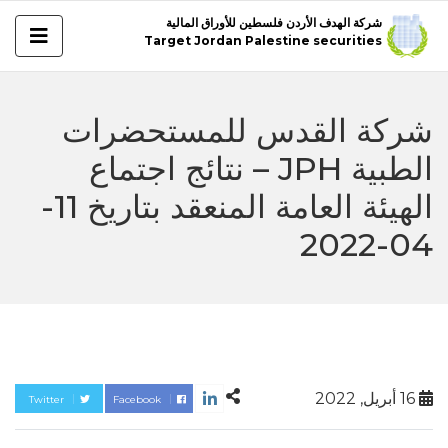
شركة الهدف الأردن فلسطين للأوراق المالية
Target Jordan Palestine securities
شركة القدس للمستحضرات
الطبية JPH – نتائج اجتماع
الهيئة العامة المنعقد بتاريخ 11-
04-2022
16 أبريل, 2022
Twitter
Facebook