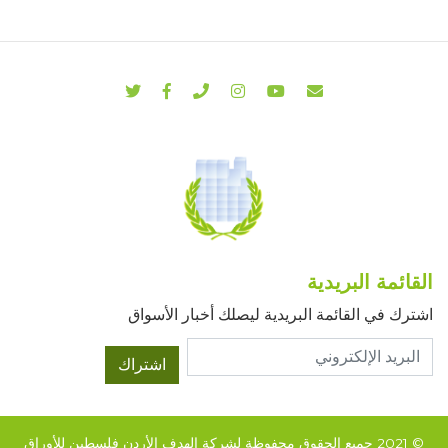
القائمة البريدية
اشترك في القائمة البريدية ليصلك أخبار الأسواق
اشتراك
© 2021 جميع الحقوق محفوظة لشركة الهدف الأردن فلسطين للأوراق