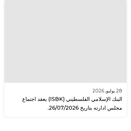
28 يوليو, 2026
البنك الإسلامي الفلسطيني (ISBK) يعقد اجتماع
مجلس ادارته بتاريخ 26/07/2026.