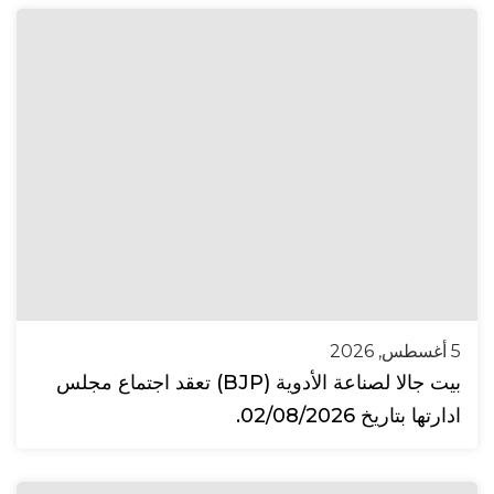
5 أغسطس, 2026
بيت جالا لصناعة الأدوية (BJP) تعقد اجتماع مجلس
ادارتها بتاريخ 02/08/2026.