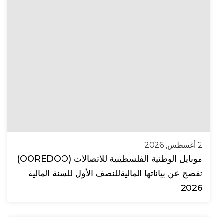
2 أغسطس, 2026
موبايل الوطنية الفلسطينية للاتصالات (OOREDOO)
تفصح عن بياناتها الماليةللنصف الأول للسنة المالية
2026