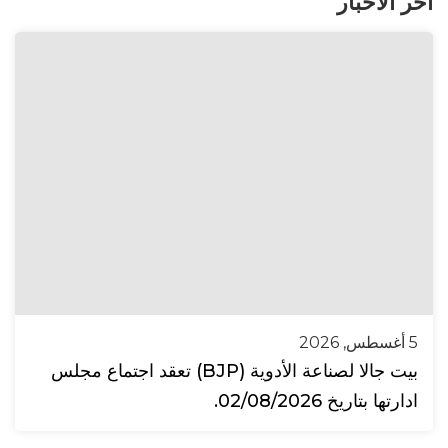
آخر الأخبار
5 أغسطس, 2026
بيت جالا لصناعة الأدوية (BJP) تعقد اجتماع مجلس
ادارتها بتاريخ 02/08/2026.