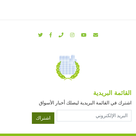
القائمة البريدية
اشترك في القائمة البريدية ليصلك أخبار الأسواق
اشتراك