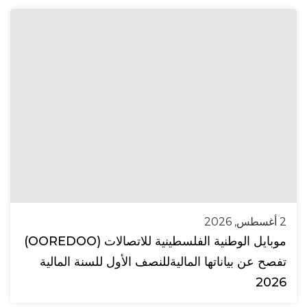
2 أغسطس, 2026
موبايل الوطنية الفلسطينية للاتصالات (OOREDOO)
تفصح عن بياناتها الماليةللنصف الأول للسنة المالية
2026