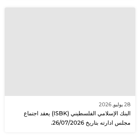
28 يوليو, 2026
البنك الإسلامي الفلسطيني (ISBK) يعقد اجتماع
مجلس ادارته بتاريخ 26/07/2026.