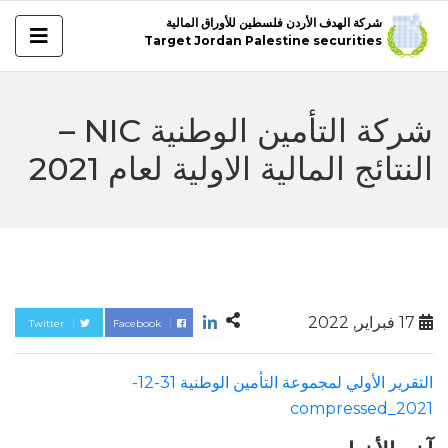
شركة الهدف الأردن فلسطين للأوراق المالية
Target Jordan Palestine securities
شركة التأمين الوطنية NIC –
النتائج المالية الاولية لعام 2021
17 فبراير, 2022
Twitter
Facebook
التقرير الأولي لمجموعة التأمين الوطنية 31-12-
2021_compressed