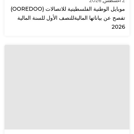
2 أغسطس, 2026
موبايل الوطنية الفلسطينية للاتصالات (OOREDOO)
تفصح عن بياناتها الماليةللنصف الأول للسنة المالية
2026