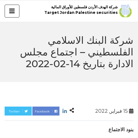
شركة الهدف الأردن فلسطين للأوراق المالية
Target Jordan Palestine securities
شركة البنك الاسلامي
الفلسطيني – اجتماع مجلس
الادارة بتاريخ 14-02-2022
15 فبراير, 2022
Twitter
Facebook
بنود الاجتماع