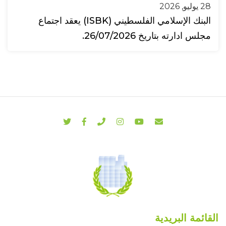
28 يوليو, 2026
البنك الإسلامي الفلسطيني (ISBK) يعقد اجتماع
مجلس ادارته بتاريخ 26/07/2026.
القائمة البريدية