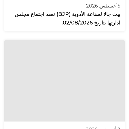
5 أغسطس, 2026
بيت جالا لصناعة الأدوية (BJP) تعقد اجتماع مجلس
ادارتها بتاريخ 02/08/2026.