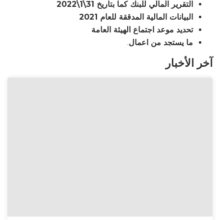
التقرير المالي للبنك كما بتاريخ 31\1\2022
البيانات المالية المدققة للعام 2021
تحديد موعد اجتماع الهيئة العامة
ما يستجد من اعمال
.
آخر الأخبار