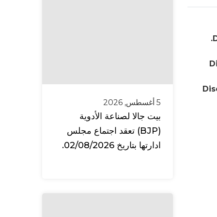
D
D
Dis
5 أغسطس, 2026
بيت جالا لصناعة الأدوية
(BJP) تعقد اجتماع مجلس
ادارتها بتاريخ 02/08/2026.