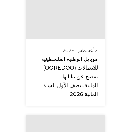
2 أغسطس, 2026
موبايل الوطنية الفلسطينية
للاتصالات (OOREDOO)
تفصح عن بياناتها
الماليةللنصف الأول للسنة
المالية 2026