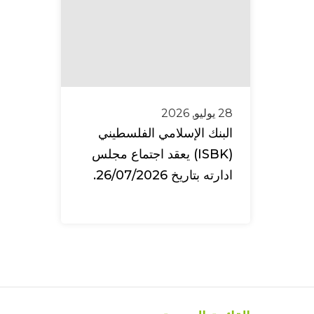
28 يوليو, 2026
البنك الإسلامي الفلسطيني
(ISBK) يعقد اجتماع مجلس
ادارته بتاريخ 26/07/2026.