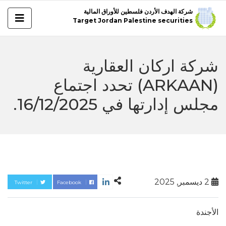
شركة الهدف الأردن فلسطين للأوراق المالية
Target Jordan Palestine securities
شركة اركان العقارية
(ARKAAN) تحدد اجتماع
مجلس إدارتها في 16/12/2025.
2 ديسمبر, 2025
Twitter
Facebook
الأجندة