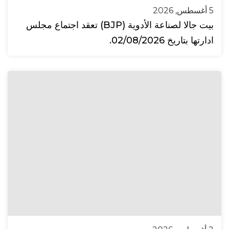
5 أغسطس, 2026
بيت جالا لصناعة الأدوية (BJP) تعقد اجتماع مجلس
ادارتها بتاريخ 02/08/2026.