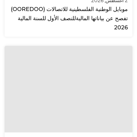
2 أغسطس, 2026
موبايل الوطنية الفلسطينية للاتصالات (OOREDOO)
تفصح عن بياناتها الماليةللنصف الأول للسنة المالية
2026