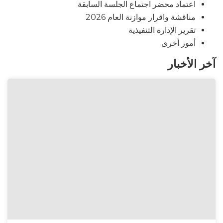
اعتماد محضر اجتماع الجلسة السابقة
مناقشة واقرار موازنة العام 2026
تقرير الإدارة التنفيذية
أمور أخرى
آخر الأخبار