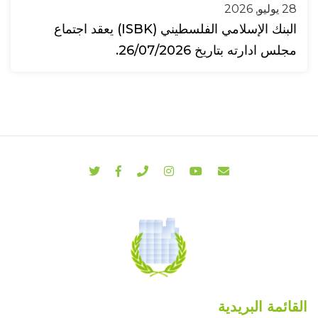
28 يوليو, 2026
البنك الإسلامي الفلسطيني (ISBK) يعقد اجتماع
مجلس ادارته بتاريخ 26/07/2026.
القائمة البريدية