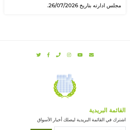
مجلس ادارته بتاريخ 26/07/2026.
القائمة البريدية
اشترك في القائمة البريدية ليصلك أخبار الأسواق