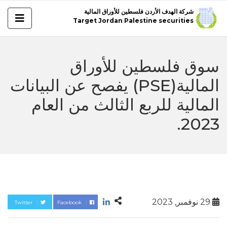
شركة الهدف الأردن فلسطين للأوراق المالية
Target Jordan Palestine securities
سوق فلسطين للأوراق
المالية(PSE) يفصح عن البيانات
المالية للربع الثالث من العام
2023.
29 نوفمبر, 2023
Twitter
Facebook