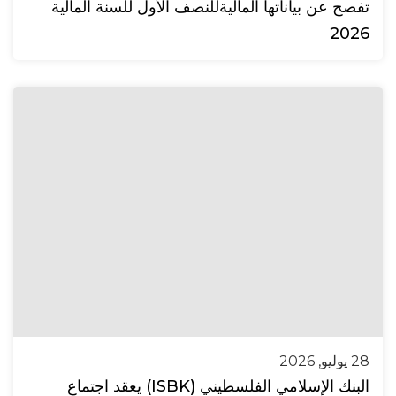
تفصح عن بياناتها الماليةللنصف الأول للسنة المالية
2026
28 يوليو, 2026
البنك الإسلامي الفلسطيني (ISBK) يعقد اجتماع