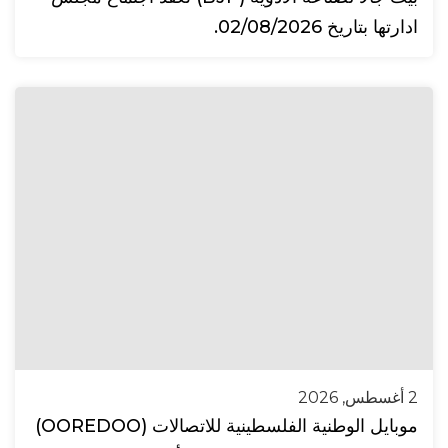
ادارتها بتاريخ 02/08/2026.
2 أغسطس, 2026
موبايل الوطنية الفلسطينية للاتصالات (OOREDOO)