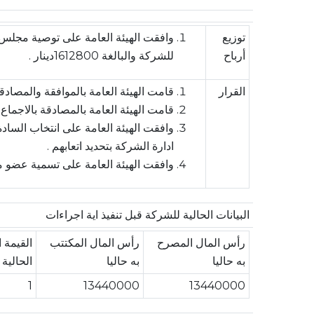
توزيع
أرباح
للشركة والبالغة 1612800دينار .
القرار
قامت الهيئة العامة بالموافقة والمصادقة 
قامت الهيئة العامة بالمصادقة بالاجماع على 
ادارة الشركة بتحديد اتعابهم .
وافقت الهيئة العامة على تسمية عضو 
البيانات الحالية للشركة قبل تنفيذ اية اجراءات
رأس المال المصرح
رأس المال المكتتب
القيمة 
به حاليا
به حاليا
الحالية
1
13440000
13440000