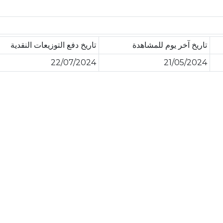
تاريخ آخر يوم للمشاهدة
تاريخ دفع التوزيعات النقدية
22/07/2024
21/05/2024