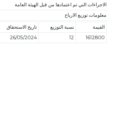
الاجراءات التي تم اعتمادها من قبل الهيئة العامة
معلومات توزيع الارباح
القيمة
نسبة التوزيع
تاريخ الاستحقاق
26/05/2024
12
1612800