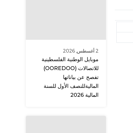
2 أغسطس, 2026
موبايل الوطنية الفلسطينية
للاتصالات (OOREDOO)
تفصح عن بياناتها
الماليةللنصف الأول للسنة
المالية 2026