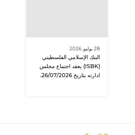
28 يوليو, 2026
البنك الإسلامي الفلسطيني
(ISBK) يعقد اجتماع مجلس
ادارته بتاريخ 26/07/2026.