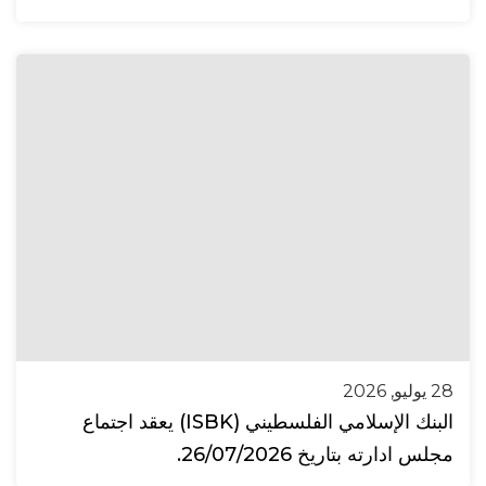
28 يوليو, 2026
البنك الإسلامي الفلسطيني (ISBK) يعقد اجتماع
مجلس ادارته بتاريخ 26/07/2026.