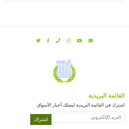
القائمة البريدية
اشترك في القائمة البريدية ليصلك أخبار الأسواق
اشتراك