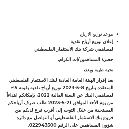
موعد توزيع الارباح
إعلان توزيع أرباح نقدية
لمساهمي شركة بنك الاستثمار الفلسطيني
حضرة المساهمين/ات الكرام،
تحية طيبة وبعد،
بعد إقرار الهيئة العامة العادية لبنك الاستثمار الفلسطيني
المنعقدة بتاريخ 8-5-2023 توزيع أرباح نقدية بقيمة 5%
لمساهمي البنك عن السنة المالية 2022، بإمكانكم ابتداءاً
من يوم الأحد الموافق 21-5-2023 طلب صرف أرباحكم
المستحقة من خلال التوجه إلى أقرب فرع لديكم من
فروع بنك الاستثمار الفلسطيني أو التواصل مع دائرة
شؤون المساهمين على الرقم 022943500.