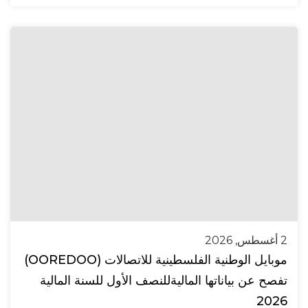
2 أغسطس, 2026
موبايل الوطنية الفلسطينية للاتصالات (OOREDOO)
تفصح عن بياناتها الماليةللنصف الأول للسنة المالية
2026