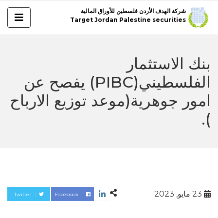
شركة الهدف الأردن فلسطين للأوراق المالية
Target Jordan Palestine securities
بنك الاستثمار
الفلسطيني(PIBC) يفصح عن
امور جوهرية(موعد توزيع الارباح
).
23 مايو, 2023
Twitter
Facebook