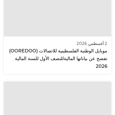
2 أغسطس, 2026
موبايل الوطنية الفلسطينية للاتصالات (OOREDOO)
تفصح عن بياناتها الماليةللنصف الأول للسنة المالية
2026