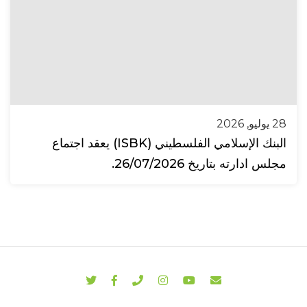
28 يوليو, 2026
البنك الإسلامي الفلسطيني (ISBK) يعقد اجتماع
مجلس ادارته بتاريخ 26/07/2026.