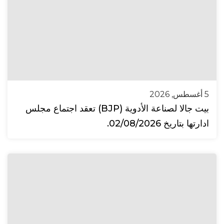
5 أغسطس, 2026
بيت جالا لصناعة الأدوية (BJP) تعقد اجتماع مجلس
ادارتها بتاريخ 02/08/2026.