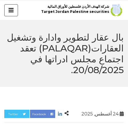
شركة الهدف الأردن فلسطين للأوراق المالية
Target Jordan Palestine securities
بال عقار لتطوير وادارة وتشغيل
العقارات(PALAQAR) تعقد
اجتماع مجلس ادراتها في
20/08/2025.
24 أغسطس, 2025
Twitter
Facebook