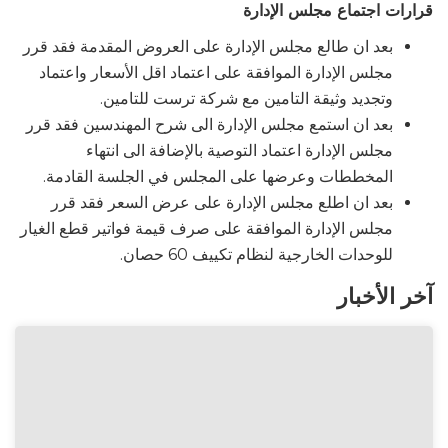
قرارات اجتماع مجلس الإدارة
بعد ان طالع مجلس الإدارة على العروض المقدمة فقد قرر
مجلس الإدارة الموافقة على اعتماد اقل الأسعار واعتماد
وتجديد وثيقة التامين مع شركة ترست للتامين.
بعد ان استمع مجلس الإدارة الى شرح المهندسين فقد قرر
مجلس الإدارة اعتماد التوصية بالإضافة الى انتهاء
المخططات وعرضها على المجلس في الجلسة القادمة.
بعد ان اطلع مجلس الإدارة على عرض السعر فقد قرر
مجلس الإدارة الموافقة على صرف قيمة فواتير قطع الغيار
للوحدات الخارجية لنظام تكييف 60 حصان.
آخر الأخبار