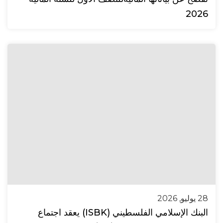
2026
28 يوليو, 2026
البنك الإسلامي الفلسطيني (ISBK) يعقد اجتماع