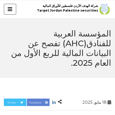
شركة الهدف الأردن فلسطين للأوراق المالية
Target Jordan Palestine securities
المؤسسة العربية
للفنادق(AHC) تفصح عن
البيانات المالية للربع الأول من
العام 2025.
18 مايو, 2025
Twitter
Facebook