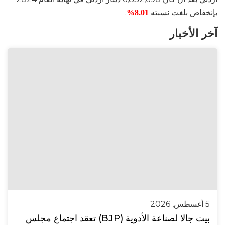
بإنخفاض بلغت نسبته
.
8.01%
آخر الأخبار
5 أغسطس, 2026
بيت جالا لصناعة الأدوية (BJP) تعقد اجتماع مجلس