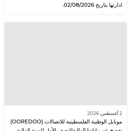
ادارتها بتاريخ 02/08/2026.
2 أغسطس, 2026
موبايل الوطنية الفلسطينية للاتصالات (OOREDOO)
تفصح عن بياناتها الماليةللنصف الأول للسنة المالية