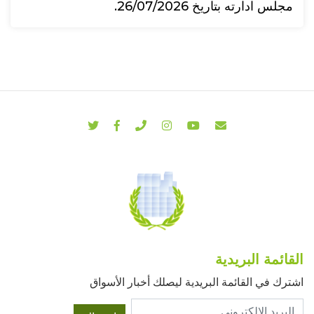
مجلس ادارته بتاريخ 26/07/2026.
القائمة البريدية
اشترك في القائمة البريدية ليصلك أخبار الأسواق