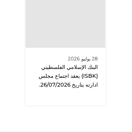
28 يوليو, 2026
البنك الإسلامي الفلسطيني
(ISBK) يعقد اجتماع مجلس
ادارته بتاريخ 26/07/2026.