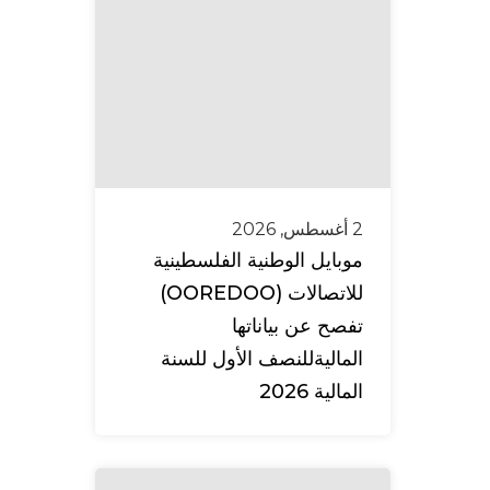
2 أغسطس, 2026
موبايل الوطنية الفلسطينية
للاتصالات (OOREDOO)
تفصح عن بياناتها
الماليةللنصف الأول للسنة
المالية 2026