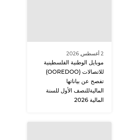
2 أغسطس, 2026
موبايل الوطنية الفلسطينية
للاتصالات (OOREDOO)
تفصح عن بياناتها
الماليةللنصف الأول للسنة
المالية 2026