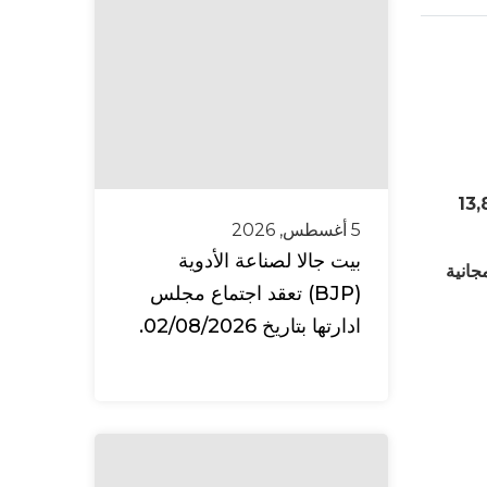
ل الشركة الحالي والبالغ 13,800,000
5 أغسطس, 2026
بيت جالا لصناعة الأدوية
هم منحة مجانية
(BJP) تعقد اجتماع مجلس
ادارتها بتاريخ 02/08/2026.