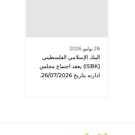
28 يوليو, 2026
البنك الإسلامي الفلسطيني
(ISBK) يعقد اجتماع مجلس
ادارته بتاريخ 26/07/2026.