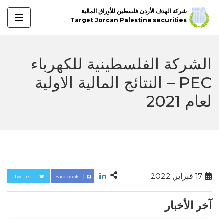
شركة الهدف الأردن فلسطين للأوراق المالية
Target Jordan Palestine securities
الشركة الفلسطينية للكهرباء
PEC – النتائج المالية الاولية
لعام 2021
17 فبراير, 2022
Twitter
Facebook
آخر الأخبار