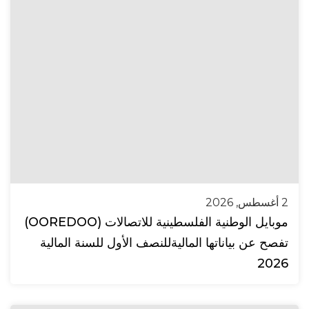
2 أغسطس, 2026
موبايل الوطنية الفلسطينية للاتصالات (OOREDOO)
تفصح عن بياناتها الماليةللنصف الأول للسنة المالية
2026