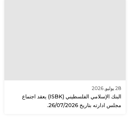
28 يوليو, 2026
البنك الإسلامي الفلسطيني (ISBK) يعقد اجتماع
مجلس ادارته بتاريخ 26/07/2026.