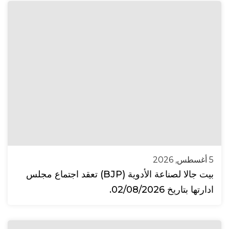
5 أغسطس, 2026
بيت جالا لصناعة الأدوية (BJP) تعقد اجتماع مجلس
ادارتها بتاريخ 02/08/2026.