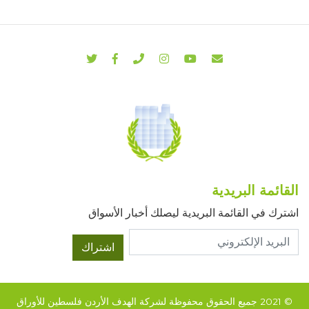
القائمة البريدية
اشترك في القائمة البريدية ليصلك أخبار الأسواق
اشتراك
© 2021 جميع الحقوق محفوظة لشركة الهدف الأردن فلسطين للأوراق