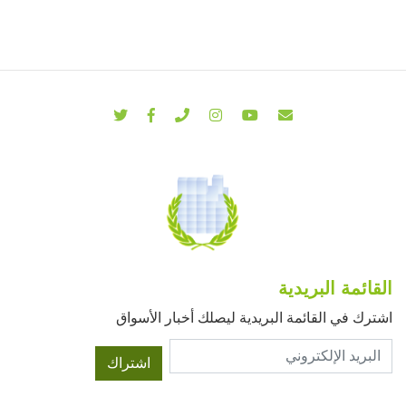
القائمة البريدية
اشترك في القائمة البريدية ليصلك أخبار الأسواق
اشتراك