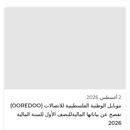
2 أغسطس, 2026
موبايل الوطنية الفلسطينية للاتصالات (OOREDOO)
تفصح عن بياناتها الماليةللنصف الأول للسنة المالية
2026