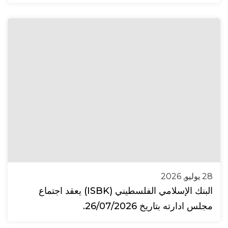
28 يوليو, 2026
البنك الإسلامي الفلسطيني (ISBK) يعقد اجتماع
مجلس ادارته بتاريخ 26/07/2026.