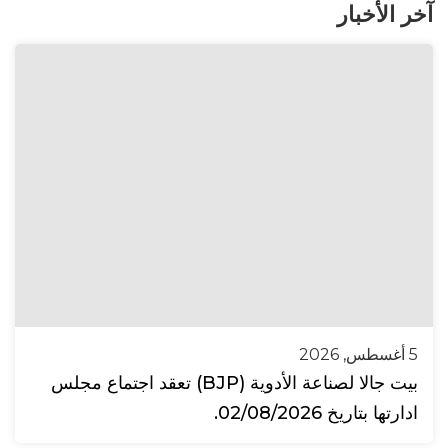
آخر الأخبار
5 أغسطس, 2026
بيت جالا لصناعة الأدوية (BJP) تعقد اجتماع مجلس
ادارتها بتاريخ 02/08/2026.