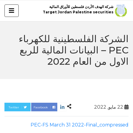
شركة الهدف الأردن فلسطين للأوراق المالية
Target Jordan Palestine securities
الشركة الفلسطينية للكهرباء
PEC – البيانات المالية للربع
الاول من العام 2022
22 مايو, 2022
Twitter
Facebook
PEC-FS March 31 2022-Final_compressed