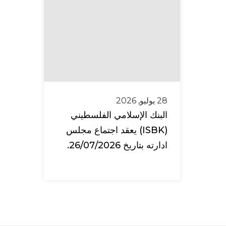
28 يوليو, 2026
البنك الإسلامي الفلسطيني
(ISBK) يعقد اجتماع مجلس
ادارته بتاريخ 26/07/2026.