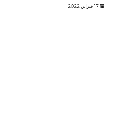
17 فبراير, 2022