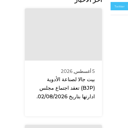
Twitter
5 أغسطس, 2026
بيت جالا لصناعة الأدوية
(BJP) تعقد اجتماع مجلس
ادارتها بتاريخ 02/08/2026.