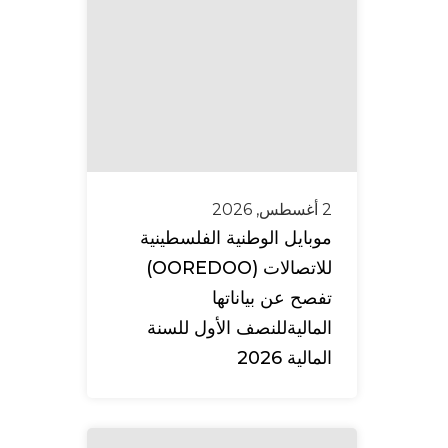
2 أغسطس, 2026
موبايل الوطنية الفلسطينية
للاتصالات (OOREDOO)
تفصح عن بياناتها
الماليةللنصف الأول للسنة
المالية 2026