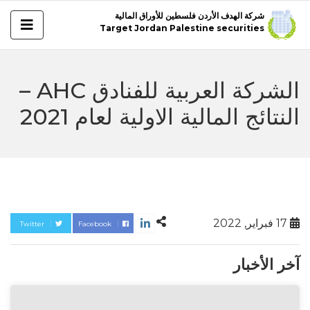
شركة الهدف الأردن فلسطين للأوراق المالية
Target Jordan Palestine securities
الشركة العربية للفنادق AHC –
النتائج المالية الاولية لعام 2021
17 فبراير, 2022
Twitter
Facebook
آخر الأخبار