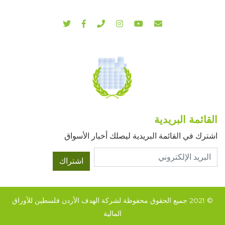
القائمة البريدية
اشترك في القائمة البريدية ليصلك أخبار الأسواق
اشتراك
© 2021 جميع الحقوق محفوظة لشركة الهدف الأردن فلسطين للأوراق
المالية