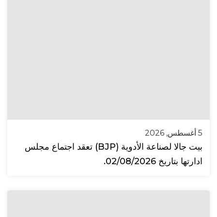
5 أغسطس, 2026
بيت جالا لصناعة الأدوية (BJP) تعقد اجتماع مجلس
ادارتها بتاريخ 02/08/2026.