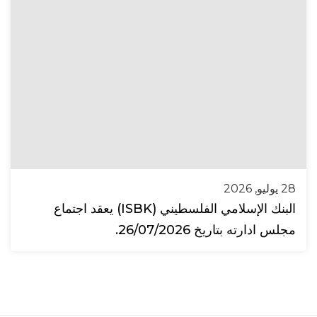
28 يوليو, 2026
البنك الإسلامي الفلسطيني (ISBK) يعقد اجتماع
مجلس ادارته بتاريخ 26/07/2026.