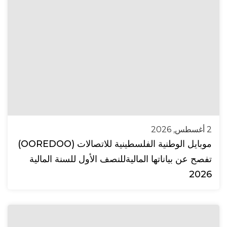
2 أغسطس, 2026
موبايل الوطنية الفلسطينية للاتصالات (OOREDOO)
تفصح عن بياناتها الماليةللنصف الأول للسنة المالية
2026