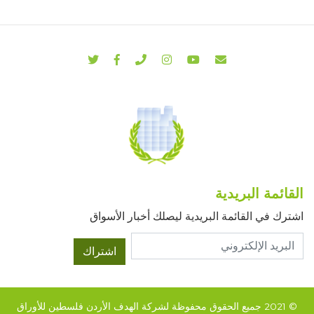
القائمة البريدية
اشترك في القائمة البريدية ليصلك أخبار الأسواق
اشتراك
© 2021 جميع الحقوق محفوظة لشركة الهدف الأردن فلسطين للأوراق