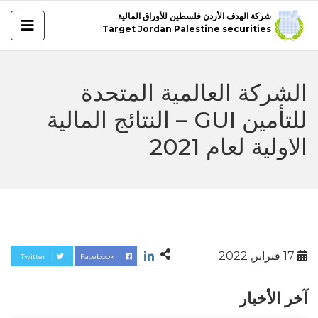
شركة الهدف الأردن فلسطين للأوراق المالية
Target Jordan Palestine securities
الشركة العالمية المتحدة
للتأمين GUI – النتائج المالية
الاولية لعام 2021
17 فبراير, 2022
Twitter
Facebook
آخر الأخبار