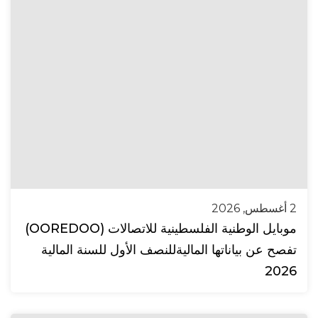
2 أغسطس, 2026
موبايل الوطنية الفلسطينية للاتصالات (OOREDOO)
تفصح عن بياناتها الماليةللنصف الأول للسنة المالية
2026