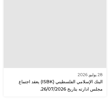
28 يوليو, 2026
البنك الإسلامي الفلسطيني (ISBK) يعقد اجتماع
مجلس ادارته بتاريخ 26/07/2026.