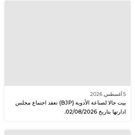
5 أغسطس, 2026
بيت جالا لصناعة الأدوية (BJP) تعقد اجتماع مجلس
ادارتها بتاريخ 02/08/2026.